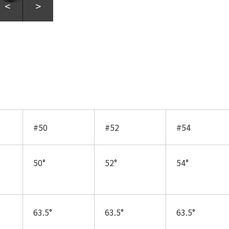
<
>
#50
#52
#54
50°
52°
54°
63.5°
63.5°
63.5°