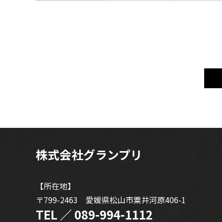
株式会社グランプリ
【所在地】
〒799-2463 愛媛県松山市粟井河原406-1
TEL ／
089-994-1112