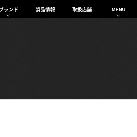
ブランド
製品情報
取扱店舗
MENU