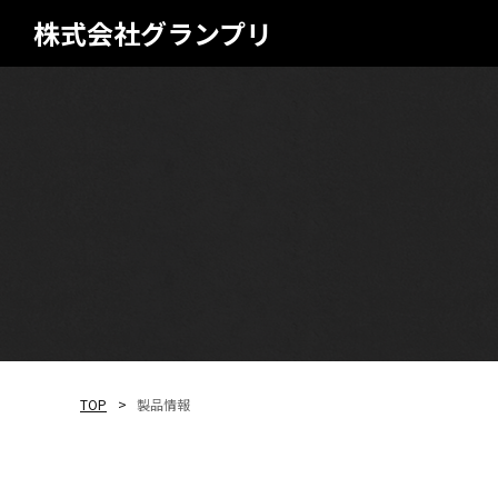
株式会社グランプリ
TOP
製品情報