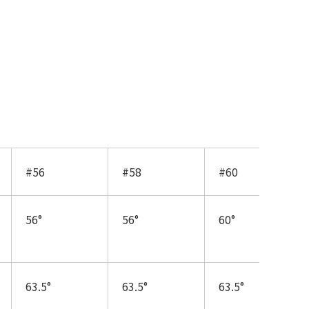
#56
#58
#60
56°
56°
60°
63.5°
63.5°
63.5°