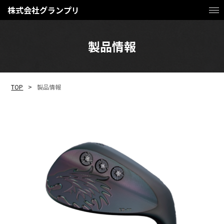
株式会社グランプリ
製品情報
TOP
製品情報