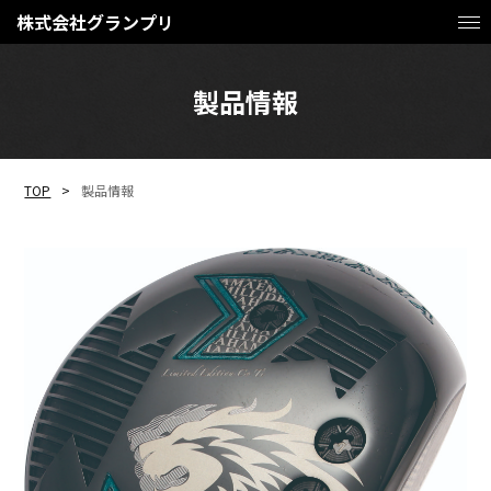
株式会社グランプリ
製品情報
TOP
製品情報