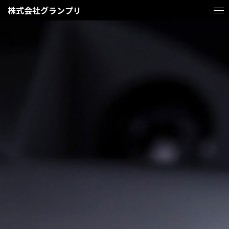
株式会社グランプリ