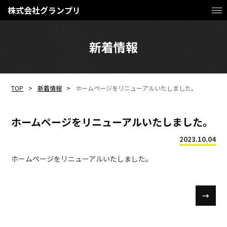
株式会社グランプリ
新着情報
TOP
新着情報
ホームページをリニューアルいたしました。
ホームページをリニューアルいたしました。
2023.10.04
ホームページをリニューアルいたしました。
→